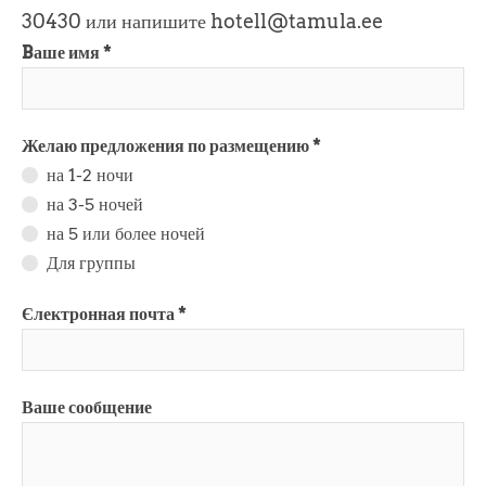
30430 или напишите hotell@tamula.ee
Bаше имя
Желаю предложения по размещению
на 1-2 ночи
на 3-5 ночей
на 5 или более ночей
Для группы
Єлектронная почта
Ваше сообщение