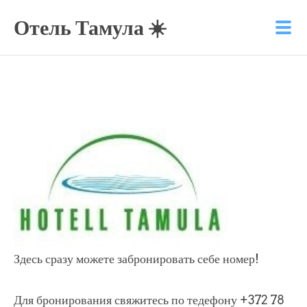
Отель Тамула ☀️
Здесь сразу можете забронировать себе номер!
Для бронирования свяжитесь по тедефону +372 78