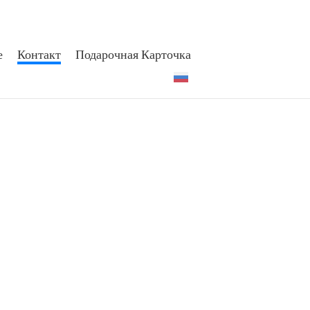
е
Контакт
Подарочная Карточка