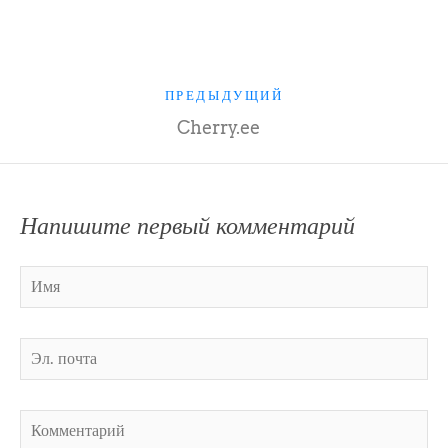
ПРЕДЫДУЩИЙ
Cherry.ee
Напишите первый комментарий