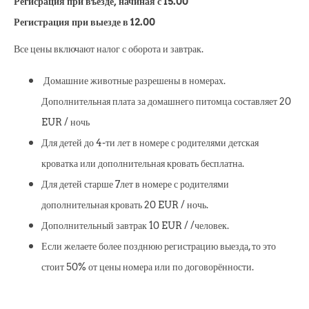
Регисрация при въезде, начиная с 15.00
Регистрация при выезде в 12.00
Все цены включают налог с оборота и завтрак.
Домашние животные разрешены в номерах.
Дополнительная плата за домашнего питомца составляет 20
EUR / ночь
Для детей до 4-ти лет в номере с родителями детская
кроватка или дополнительная кровать бесплатна.
Для детей старше 7лет в номере с родителями
дополнительная кровать 20 EUR / ночь.
Дополнительный завтрак 10 EUR / /человек.
Если желаете более позднюю регистрацию выезда, то это
стоит 50% от цены номера или по договорённости.