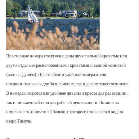
Просторные номера отеля оснащены двухспальной кроватью или
двумя отдельно расположенными кроватями и ванной комнатой
(ванна с душем). Просторные и удобные номера отеля
предназначены как для бизнесменом, так и для путешественников.
В номерах имеются как удобные диваны и кресла для релаксации,
так и письменный стол для рабочей деятельности. Во многих
номерах есть приватный балкон, с которого открывается вид на
озеро Тамула.