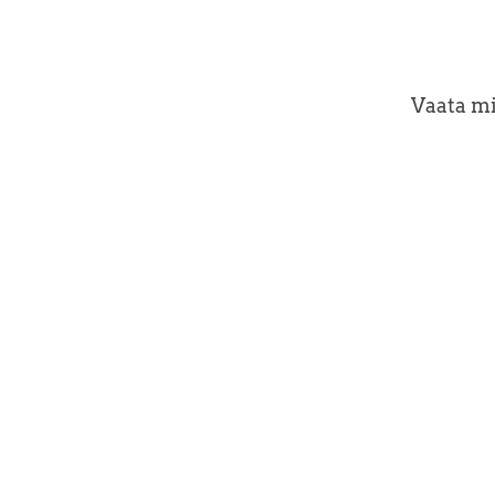
Vaata mi